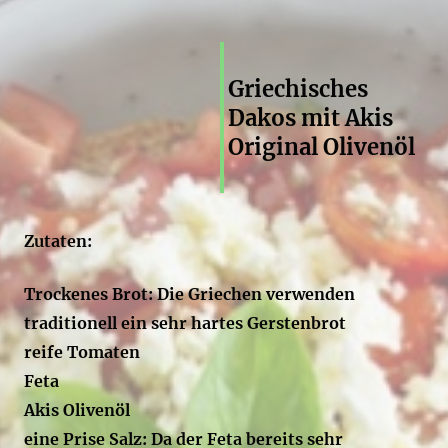
Griechisches
Dakos mit Akis
Original Olivenöl
Zutaten:
Trockenes Brot: Die Griechen verwenden
traditionell ein sehr hartes Gerstenbrot
reife Tomaten
Feta
Akis Olivenöl
eine Prise Salz: Da der Feta bereits sehr